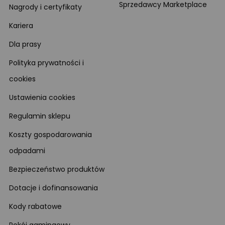
Sprzedawcy Marketplace
Nagrody i certyfikaty
Kariera
Dla prasy
Polityka prywatności i
cookies
Ustawienia cookies
Regulamin sklepu
Koszty gospodarowania
odpadami
Bezpieczeństwo produktów
Dotacje i dofinansowania
Kody rabatowe