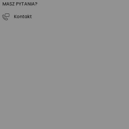
MASZ PYTANIA?
Kontakt