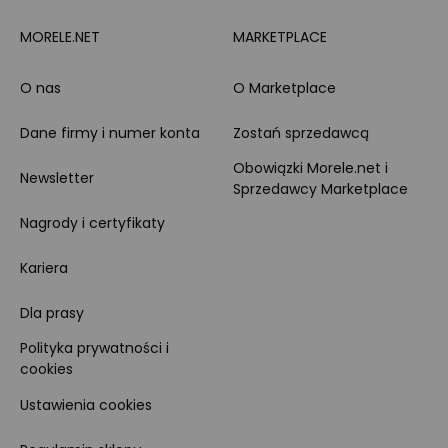
MORELE.NET
MARKETPLACE
O nas
O Marketplace
Dane firmy i numer konta
Zostań sprzedawcą
Obowiązki Morele.net i
Newsletter
Sprzedawcy Marketplace
Nagrody i certyfikaty
Kariera
Dla prasy
Polityka prywatności i
cookies
Ustawienia cookies