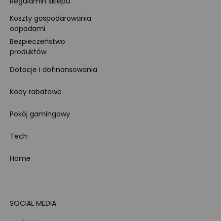
Regulamin sklepu
Koszty gospodarowania
odpadami
Bezpieczeństwo
produktów
Dotacje i dofinansowania
Kody rabatowe
Pokój gamingowy
Tech
Home
SOCIAL MEDIA