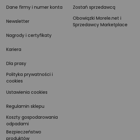
Dane firmy i numer konta
Zostań sprzedawcą
Obowiązki Morele.net i
Newsletter
Sprzedawcy Marketplace
Nagrody i certyfikaty
Kariera
Dla prasy
Polityka prywatności i
cookies
Ustawienia cookies
Regulamin sklepu
Koszty gospodarowania
odpadami
Bezpieczeństwo
produktów