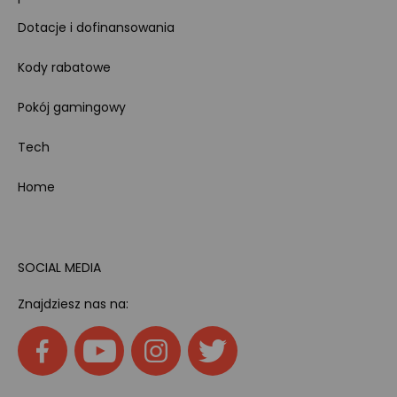
Dotacje i dofinansowania
Kody rabatowe
Pokój gamingowy
Tech
Home
SOCIAL MEDIA
Znajdziesz nas na: