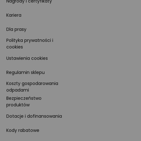
Nagrody i certyfikaty
Kariera
Dla prasy
Polityka prywatności i
cookies
Ustawienia cookies
Regulamin sklepu
Koszty gospodarowania
odpadami
Bezpieczeństwo
produktów
Dotacje i dofinansowania
Kody rabatowe