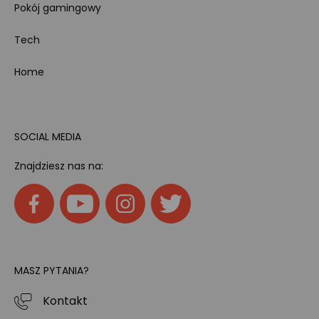
Pokój gamingowy
Tech
Home
SOCIAL MEDIA
Znajdziesz nas na:
MASZ PYTANIA?
Kontakt