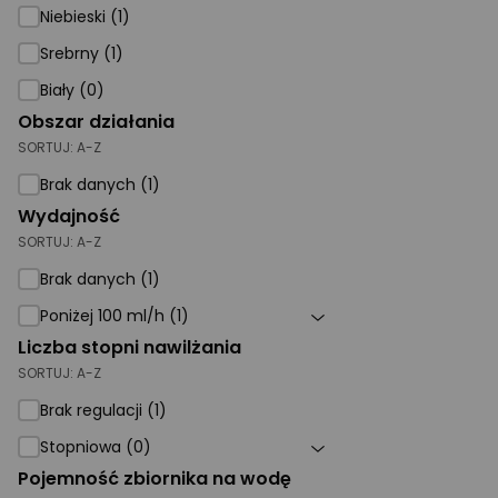
Niebieski (1)
Srebrny (1)
Biały (0)
Obszar działania
SORTUJ:
A-Z
Brak danych (1)
Wydajność
SORTUJ:
A-Z
Brak danych (1)
Poniżej 100 ml/h (1)
Liczba stopni nawilżania
SORTUJ:
A-Z
Brak regulacji (1)
Stopniowa (0)
Pojemność zbiornika na wodę