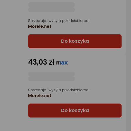
Sprzedaje i wysyła przedsiębiorca:
Morele.net
Do koszyka
43,03 zł
Sprzedaje i wysyła przedsiębiorca:
Morele.net
Do koszyka