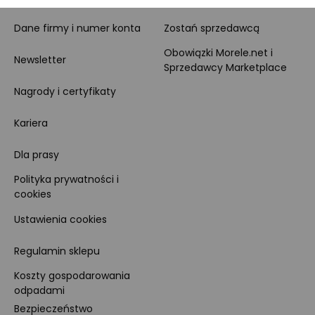
Dane firmy i numer konta
Zostań sprzedawcą
Obowiązki Morele.net i
Newsletter
Sprzedawcy Marketplace
Nagrody i certyfikaty
Kariera
Dla prasy
Polityka prywatności i
cookies
Ustawienia cookies
Regulamin sklepu
Koszty gospodarowania
odpadami
Bezpieczeństwo