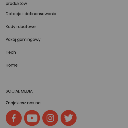
produktów
Dotacje i dofinansowania
Kody rabatowe
Pokój gamingowy
Tech
Home
SOCIAL MEDIA
Znajdziesz nas na: