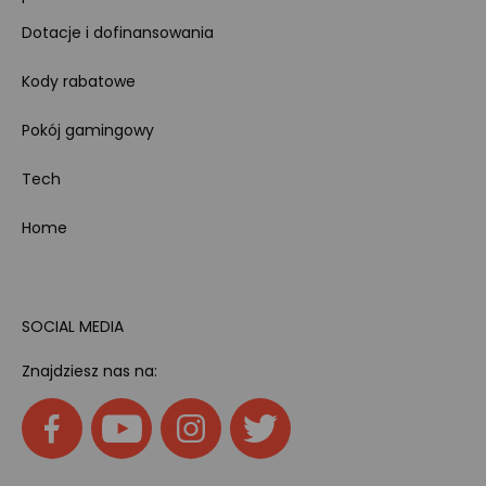
Dotacje i dofinansowania
Kody rabatowe
Pokój gamingowy
Tech
Home
SOCIAL MEDIA
Znajdziesz nas na: