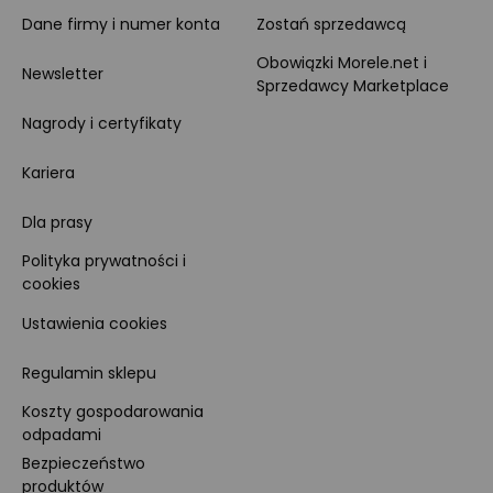
Dane firmy i numer konta
Zostań sprzedawcą
Obowiązki Morele.net i
Newsletter
Sprzedawcy Marketplace
Nagrody i certyfikaty
Kariera
Dla prasy
Polityka prywatności i
cookies
Ustawienia cookies
Regulamin sklepu
Koszty gospodarowania
odpadami
Bezpieczeństwo
produktów