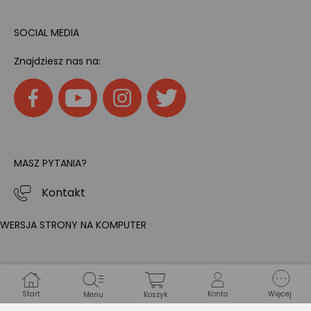
SOCIAL MEDIA
Znajdziesz nas na:
MASZ PYTANIA?
Kontakt
WERSJA STRONY NA KOMPUTER
Start
Konto
Więcej
Menu
Koszyk