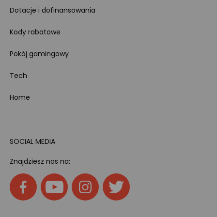
Dotacje i dofinansowania
Kody rabatowe
Pokój gamingowy
Tech
Home
SOCIAL MEDIA
Znajdziesz nas na: