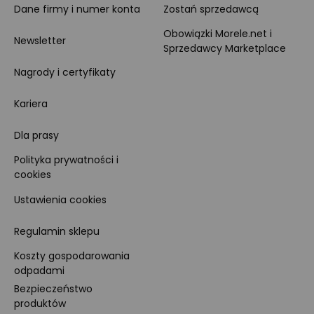
Dane firmy i numer konta
Zostań sprzedawcą
Obowiązki Morele.net i
Newsletter
Sprzedawcy Marketplace
Nagrody i certyfikaty
Kariera
Dla prasy
Polityka prywatności i
cookies
Ustawienia cookies
Regulamin sklepu
Koszty gospodarowania
odpadami
Bezpieczeństwo
produktów