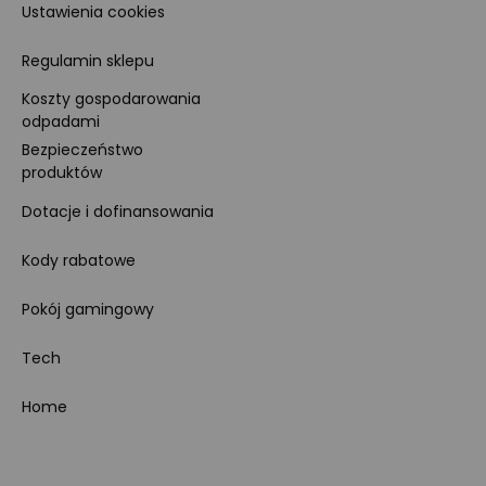
Ustawienia cookies
Regulamin sklepu
Koszty gospodarowania
odpadami
Bezpieczeństwo
produktów
Dotacje i dofinansowania
Kody rabatowe
Pokój gamingowy
Tech
Home