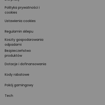
Polityka prywatności i
cookies
Ustawienia cookies
Regulamin sklepu
Koszty gospodarowania
odpadami
Bezpieczeństwo
produktów
Dotacje i dofinansowania
Kody rabatowe
Pokój gamingowy
Tech