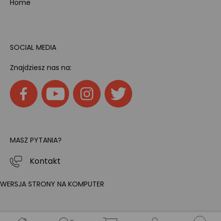
Home
SOCIAL MEDIA
Znajdziesz nas na:
MASZ PYTANIA?
Kontakt
WERSJA STRONY NA KOMPUTER