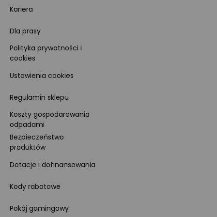
Kariera
Dla prasy
Polityka prywatności i
cookies
Ustawienia cookies
Regulamin sklepu
Koszty gospodarowania
odpadami
Bezpieczeństwo
produktów
Dotacje i dofinansowania
Kody rabatowe
Pokój gamingowy