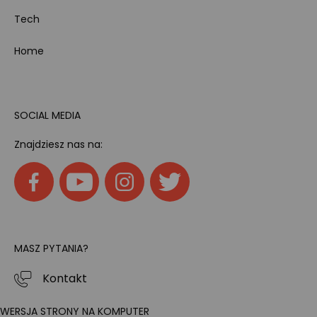
Tech
Home
SOCIAL MEDIA
Znajdziesz nas na:
MASZ PYTANIA?
Kontakt
WERSJA STRONY NA KOMPUTER