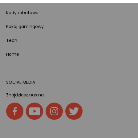
Kody rabatowe
Pokój gamingowy
Tech
Home
SOCIAL MEDIA
Znajdziesz nas na: