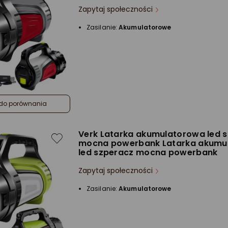
Zapytaj społeczności
Zasilanie:
Akumulatorowe
do porównania
Verk Latarka akumulatorowa led 
mocna powerbank Latarka akumu
led szperacz mocna powerbank
Zapytaj społeczności
Zasilanie:
Akumulatorowe