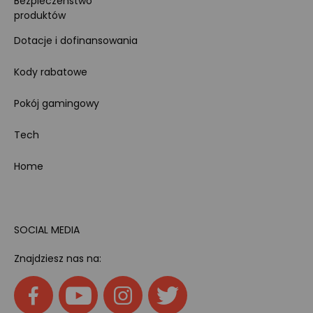
Bezpieczeństwo
produktów
Dotacje i dofinansowania
Kody rabatowe
Pokój gamingowy
Tech
Home
SOCIAL MEDIA
Znajdziesz nas na: