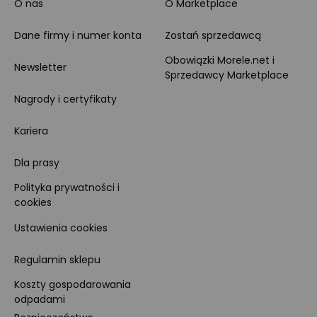
O nas
O Marketplace
Dane firmy i numer konta
Zostań sprzedawcą
Obowiązki Morele.net i
Newsletter
Sprzedawcy Marketplace
Nagrody i certyfikaty
Kariera
Dla prasy
Polityka prywatności i
cookies
Ustawienia cookies
Regulamin sklepu
Koszty gospodarowania
odpadami