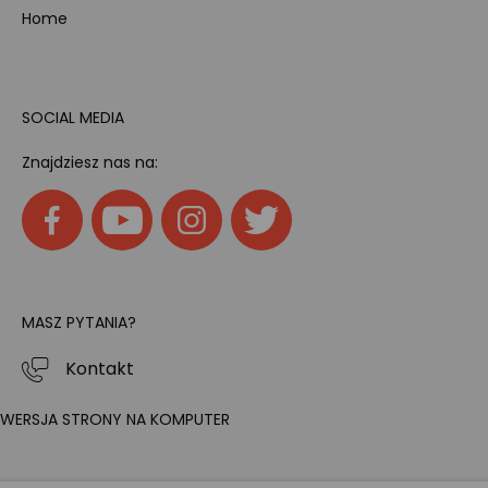
Home
SOCIAL MEDIA
Znajdziesz nas na:
MASZ PYTANIA?
Kontakt
WERSJA STRONY NA KOMPUTER