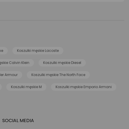
ke
Koszulki męskie Lacoste
skie Calvin Klein
Koszulki męskie Diesel
der Armour
Koszulki męskie The North Face
Koszulki męskie M
Koszulki męskie Emporio Armani
SOCIAL MEDIA