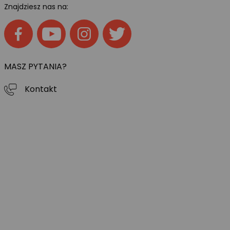
Znajdziesz nas na:
MASZ PYTANIA?
Kontakt