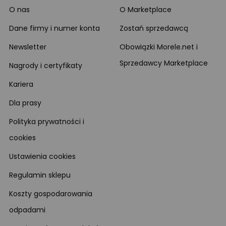
O nas
O Marketplace
Dane firmy i numer konta
Zostań sprzedawcą
Newsletter
Obowiązki Morele.net i
Sprzedawcy Marketplace
Nagrody i certyfikaty
Kariera
Dla prasy
Polityka prywatności i
cookies
Ustawienia cookies
Regulamin sklepu
Koszty gospodarowania
odpadami