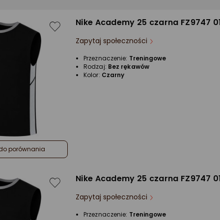
Nike Academy 25 czarna FZ9747 0
Zapytaj społeczności
Przeznaczenie:
Treningowe
Rodzaj:
Bez rękawów
Kolor:
Czarny
do porównania
Nike Academy 25 czarna FZ9747 0
Zapytaj społeczności
Przeznaczenie:
Treningowe