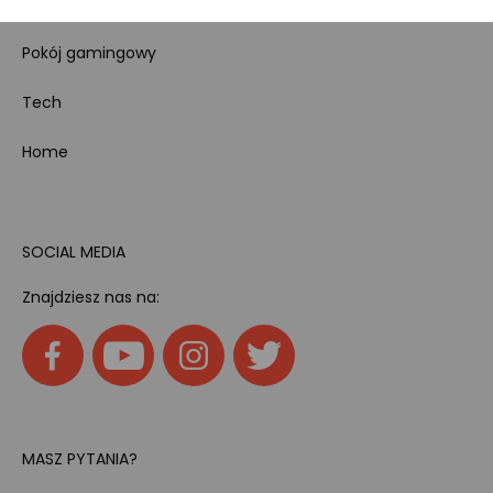
Kody rabatowe
Pokój gamingowy
Tech
Home
SOCIAL MEDIA
Znajdziesz nas na:
MASZ PYTANIA?