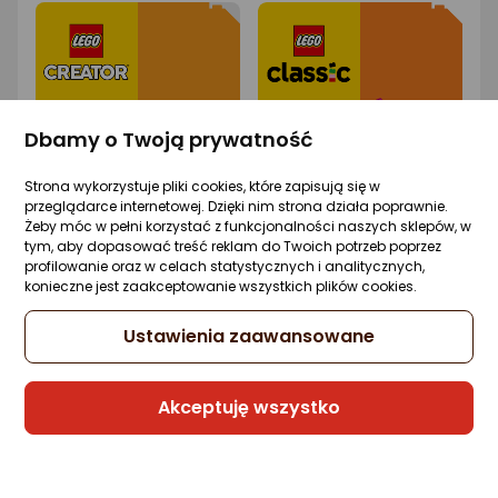
Dbamy o Twoją prywatność
Strona wykorzystuje pliki cookies, które zapisują się w
przeglądarce internetowej. Dzięki nim strona działa poprawnie.
Żeby móc w pełni korzystać z funkcjonalności naszych sklepów, w
tym, aby dopasować treść reklam do Twoich potrzeb poprzez
profilowanie oraz w celach statystycznych i analitycznych,
konieczne jest zaakceptowanie wszystkich plików cookies.
Ustawienia zaawansowane
Akceptuję wszystko