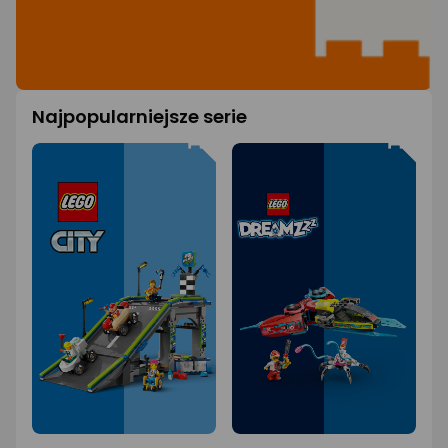
Najpopularniejsze serie