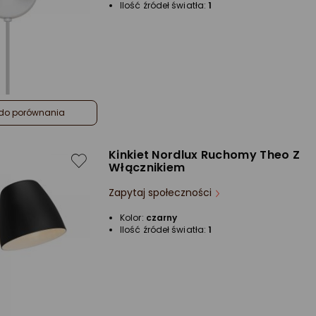
Ilość źródeł światła:
1
do porównania
Kinkiet Nordlux Ruchomy Theo Z
Włącznikiem
Zapytaj społeczności
Kolor:
czarny
Ilość źródeł światła:
1