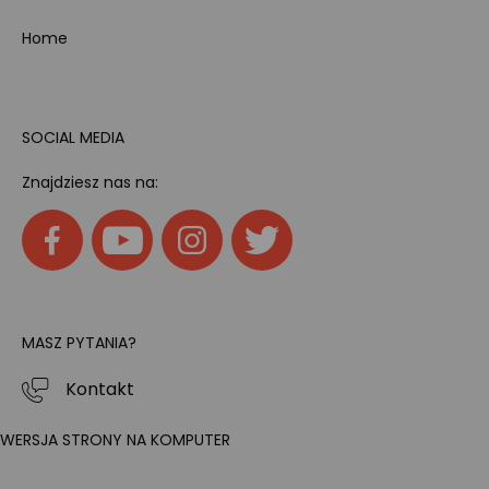
Home
SOCIAL MEDIA
Znajdziesz nas na:
MASZ PYTANIA?
Kontakt
WERSJA STRONY NA KOMPUTER