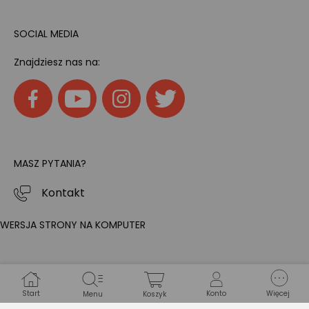
SOCIAL MEDIA
Znajdziesz nas na:
MASZ PYTANIA?
Kontakt
WERSJA STRONY NA KOMPUTER
Start
Konto
Więcej
Menu
Koszyk