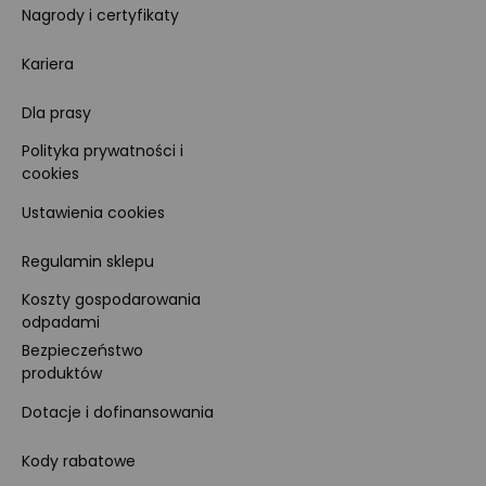
Nagrody i certyfikaty
Kariera
Dla prasy
Polityka prywatności i
cookies
Ustawienia cookies
Regulamin sklepu
Koszty gospodarowania
odpadami
Bezpieczeństwo
produktów
Dotacje i dofinansowania
Kody rabatowe