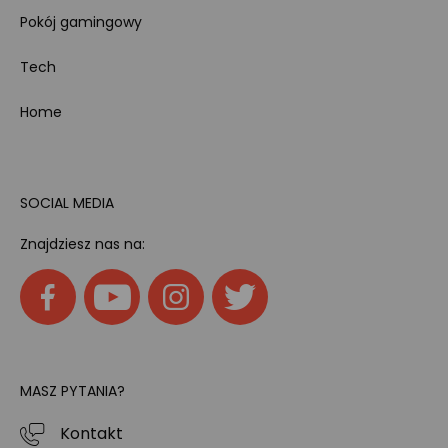
Pokój gamingowy
Tech
Home
SOCIAL MEDIA
Znajdziesz nas na:
MASZ PYTANIA?
Kontakt