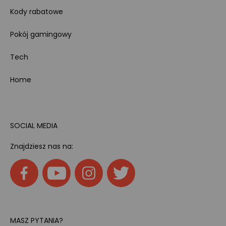
Kody rabatowe
Pokój gamingowy
Tech
Home
SOCIAL MEDIA
Znajdziesz nas na:
MASZ PYTANIA?