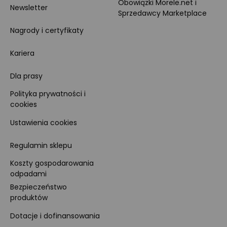
Obowiązki Morele.net i
Newsletter
Sprzedawcy Marketplace
Nagrody i certyfikaty
Kariera
Dla prasy
Polityka prywatności i
cookies
Ustawienia cookies
Regulamin sklepu
Koszty gospodarowania
odpadami
Bezpieczeństwo
produktów
Dotacje i dofinansowania