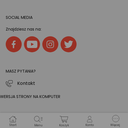
SOCIAL MEDIA
Znajdziesz nas na:
MASZ PYTANIA?
Kontakt
WERSJA STRONY NA KOMPUTER
Start
Konto
Więcej
Menu
Koszyk