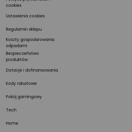
cookies
Ustawienia cookies
Regulamin sklepu
Koszty gospodarowania
odpadami
Bezpieczeństwo
produktów
Dotacje i dofinansowania
Kody rabatowe
Pokój gamingowy
Tech
Home