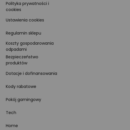
Polityka prywatności i
cookies
Ustawienia cookies
Regulamin sklepu
Koszty gospodarowania
odpadami
Bezpieczeństwo
produktów
Dotacje i dofinansowania
Kody rabatowe
Pokój gamingowy
Tech
Home