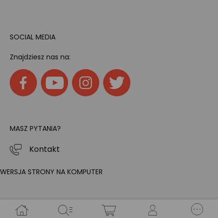
SOCIAL MEDIA
Znajdziesz nas na:
MASZ PYTANIA?
Kontakt
WERSJA STRONY NA KOMPUTER