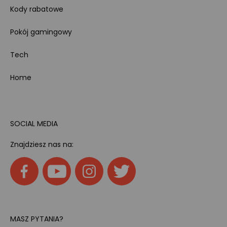
Kody rabatowe
Pokój gamingowy
Tech
Home
SOCIAL MEDIA
Znajdziesz nas na:
MASZ PYTANIA?