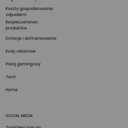
Koszty gospodarowania
odpadami
Bezpieczeństwo
produktów
Dotacje i dofinansowania
Kody rabatowe
Pokój gamingowy
Tech
Home
SOCIAL MEDIA
Znajdziesz nas na: