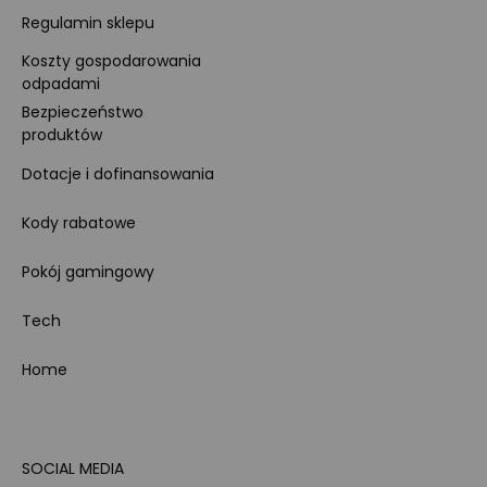
Regulamin sklepu
Koszty gospodarowania
odpadami
Bezpieczeństwo
produktów
Dotacje i dofinansowania
Kody rabatowe
Pokój gamingowy
Tech
Home
SOCIAL MEDIA