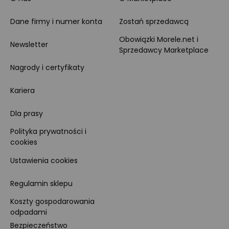
Dane firmy i numer konta
Zostań sprzedawcą
Obowiązki Morele.net i
Newsletter
Sprzedawcy Marketplace
Nagrody i certyfikaty
Kariera
Dla prasy
Polityka prywatności i
cookies
Ustawienia cookies
Regulamin sklepu
Koszty gospodarowania
odpadami
Bezpieczeństwo