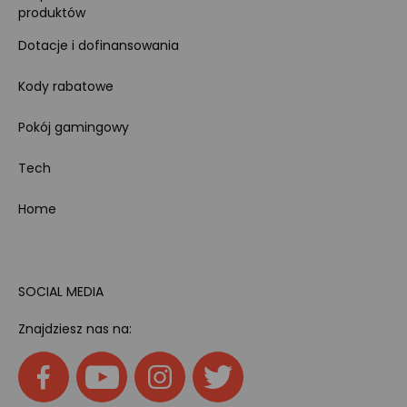
produktów
Dotacje i dofinansowania
Kody rabatowe
Pokój gamingowy
Tech
Home
SOCIAL MEDIA
Znajdziesz nas na: