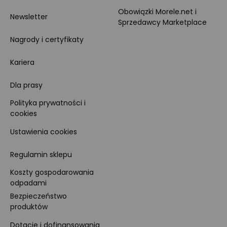
Obowiązki Morele.net i
Newsletter
Sprzedawcy Marketplace
Nagrody i certyfikaty
Kariera
Dla prasy
Polityka prywatności i
cookies
Ustawienia cookies
Regulamin sklepu
Koszty gospodarowania
odpadami
Bezpieczeństwo
produktów
Dotacje i dofinansowania