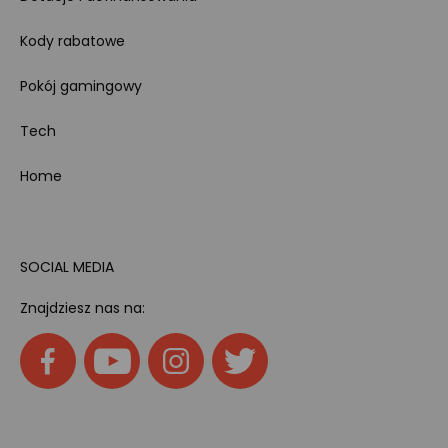
Kody rabatowe
Pokój gamingowy
Tech
Home
SOCIAL MEDIA
Znajdziesz nas na: