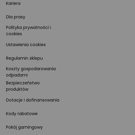
Kariera
Dla prasy
Polityka prywatności i
cookies
Ustawienia cookies
Regulamin sklepu
Koszty gospodarowania
odpadami
Bezpieczeństwo
produktów
Dotacje i dofinansowania
Kody rabatowe
Pokój gamingowy