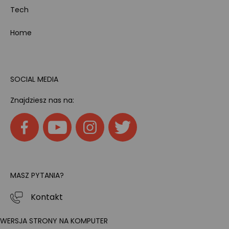
Tech
Home
SOCIAL MEDIA
Znajdziesz nas na:
MASZ PYTANIA?
Kontakt
WERSJA STRONY NA KOMPUTER