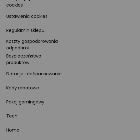
cookies
Ustawienia cookies
Regulamin sklepu
Koszty gospodarowania
odpadami
Bezpieczeństwo
produktów
Dotacje i dofinansowania
Kody rabatowe
Pokój gamingowy
Tech
Home