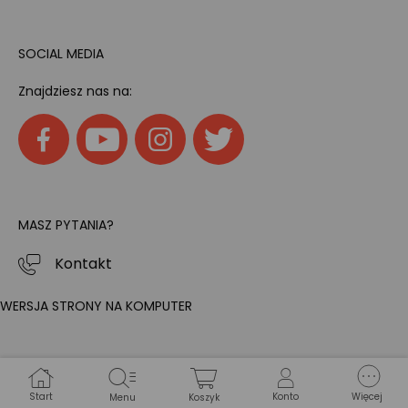
SOCIAL MEDIA
Znajdziesz nas na:
MASZ PYTANIA?
Kontakt
WERSJA STRONY NA KOMPUTER
Start
Konto
Więcej
Menu
Koszyk