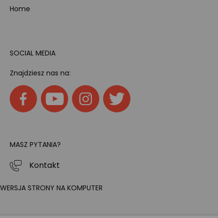
Home
SOCIAL MEDIA
Znajdziesz nas na:
MASZ PYTANIA?
Kontakt
WERSJA STRONY NA KOMPUTER