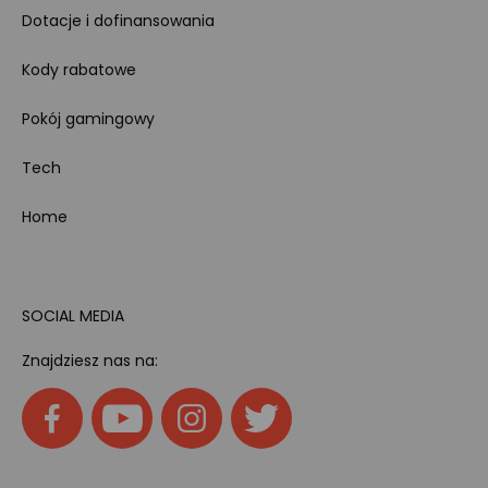
Dotacje i dofinansowania
Kody rabatowe
Pokój gamingowy
Tech
Home
SOCIAL MEDIA
Znajdziesz nas na: