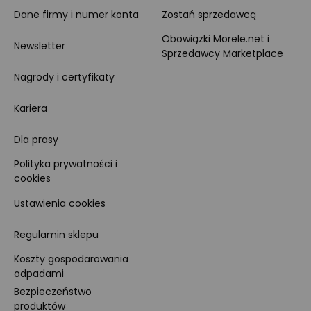
Dane firmy i numer konta
Zostań sprzedawcą
Obowiązki Morele.net i
Newsletter
Sprzedawcy Marketplace
Nagrody i certyfikaty
Kariera
Dla prasy
Polityka prywatności i
cookies
Ustawienia cookies
Regulamin sklepu
Koszty gospodarowania
odpadami
Bezpieczeństwo
produktów