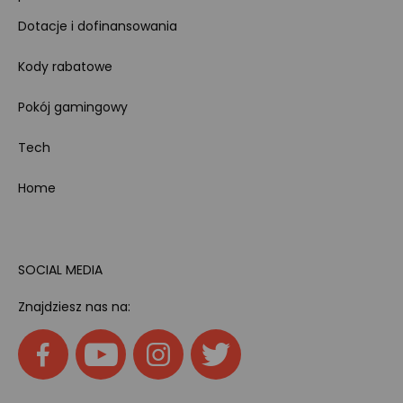
Dotacje i dofinansowania
Kody rabatowe
Pokój gamingowy
Tech
Home
SOCIAL MEDIA
Znajdziesz nas na: