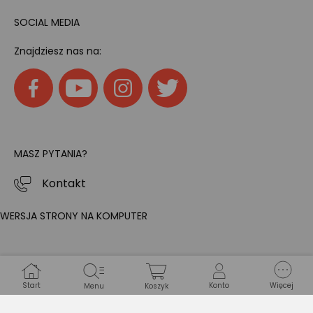
SOCIAL MEDIA
Znajdziesz nas na:
MASZ PYTANIA?
Kontakt
WERSJA STRONY NA KOMPUTER
Start
Konto
Więcej
Menu
Koszyk