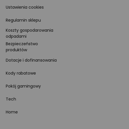
Ustawienia cookies
Regulamin sklepu
Koszty gospodarowania
odpadami
Bezpieczeństwo
produktów
Dotacje i dofinansowania
Kody rabatowe
Pokój gamingowy
Tech
Home