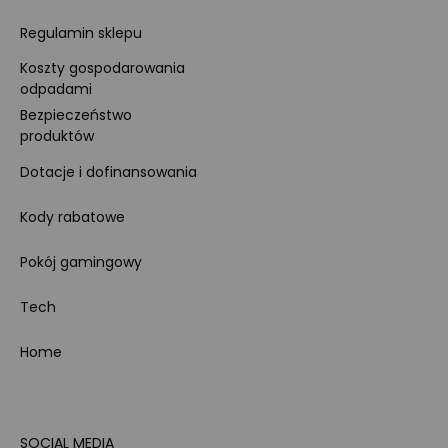
Regulamin sklepu
Koszty gospodarowania
odpadami
Bezpieczeństwo
produktów
Dotacje i dofinansowania
Kody rabatowe
Pokój gamingowy
Tech
Home
SOCIAL MEDIA