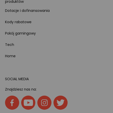
produktów
Dotacje i dofinansowania
Kody rabatowe
Pokój gamingowy
Tech
Home
SOCIAL MEDIA
Znajdziesz nas na: