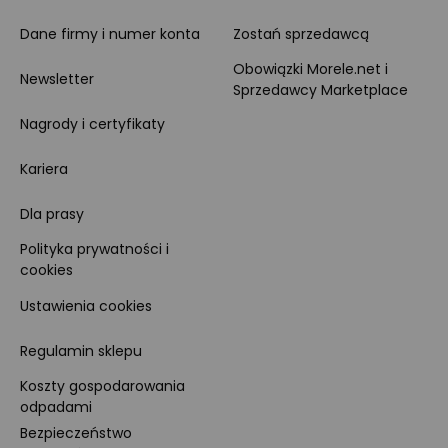
Dane firmy i numer konta
Zostań sprzedawcą
Obowiązki Morele.net i
Newsletter
Sprzedawcy Marketplace
Nagrody i certyfikaty
Kariera
Dla prasy
Polityka prywatności i
cookies
Ustawienia cookies
Regulamin sklepu
Koszty gospodarowania
odpadami
Bezpieczeństwo