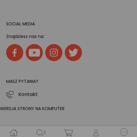
SOCIAL MEDIA
Znajdziesz nas na:
MASZ PYTANIA?
Kontakt
WERSJA STRONY NA KOMPUTER