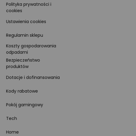
Polityka prywatności i
cookies
Ustawienia cookies
Regulamin sklepu
Koszty gospodarowania
odpadami
Bezpieczeństwo
produktów
Dotacje i dofinansowania
Kody rabatowe
Pokój gamingowy
Tech
Home