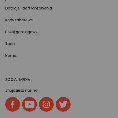
Dotacje i dofinansowania
Kody rabatowe
Pokój gamingowy
Tech
Home
SOCIAL MEDIA
Znajdziesz nas na: