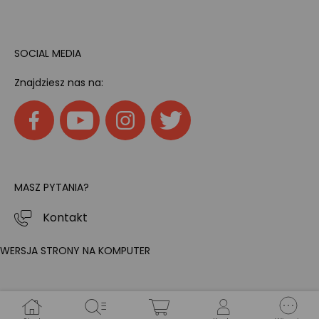
SOCIAL MEDIA
Znajdziesz nas na:
MASZ PYTANIA?
Kontakt
WERSJA STRONY NA KOMPUTER