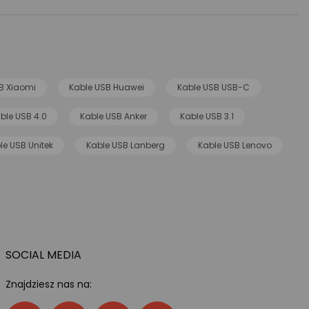
B Xiaomi
Kable USB Huawei
Kable USB USB-C
ble USB 4.0
Kable USB Anker
Kable USB 3.1
le USB Unitek
Kable USB Lanberg
Kable USB Lenovo
SOCIAL MEDIA
Znajdziesz nas na: