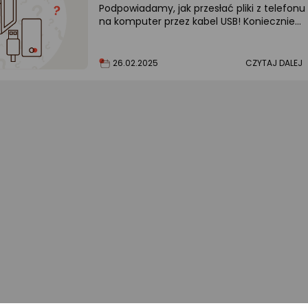
Podpowiadamy, jak przesłać pliki z telefonu
na komputer przez kabel USB! Koniecznie
sprawdź nasze propozycje!
26.02.2025
CZYTAJ DALEJ