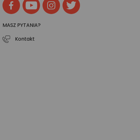
MASZ PYTANIA?
Kontakt