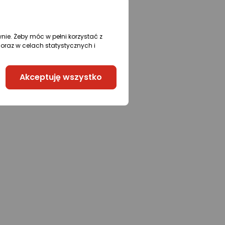
wnie. Żeby móc w pełni korzystać z
oraz w celach statystycznych i
Akceptuję wszystko