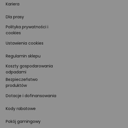
Kariera
Dla prasy
Polityka prywatności i
cookies
Ustawienia cookies
Regulamin sklepu
Koszty gospodarowania
odpadami
Bezpieczeństwo
produktów
Dotacje i dofinansowania
Kody rabatowe
Pokój gamingowy