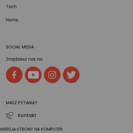
Tech
Home
SOCIAL MEDIA
Znajdziesz nas na:
MASZ PYTANIA?
Kontakt
WERSJA STRONY NA KOMPUTER