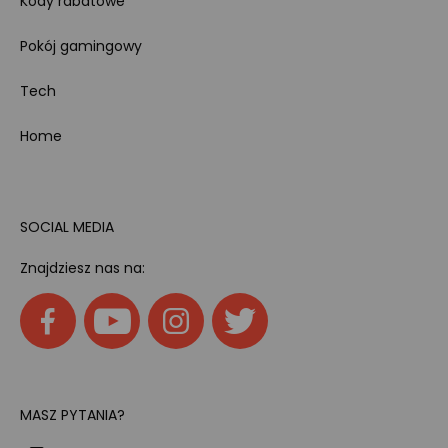
Kody rabatowe
Pokój gamingowy
Tech
Home
SOCIAL MEDIA
Znajdziesz nas na:
MASZ PYTANIA?