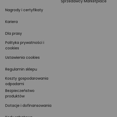
Sprzedawcy Marketplace
Nagrody i certyfikaty
Kariera
Dla prasy
Polityka prywatności i
cookies
Ustawienia cookies
Regulamin sklepu
Koszty gospodarowania
odpadami
Bezpieczeństwo
produktów
Dotacje i dofinansowania