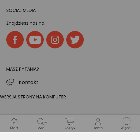
SOCIAL MEDIA
Znajdziesz nas na:
MASZ PYTANIA?
Kontakt
WERSJA STRONY NA KOMPUTER
Start
Konto
Więcej
Menu
Koszyk