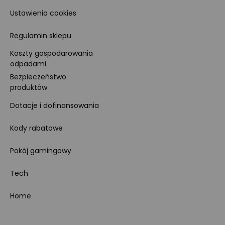
Ustawienia cookies
Regulamin sklepu
Koszty gospodarowania
odpadami
Bezpieczeństwo
produktów
Dotacje i dofinansowania
Kody rabatowe
Pokój gamingowy
Tech
Home