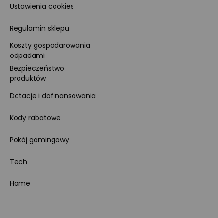
Ustawienia cookies
Regulamin sklepu
Koszty gospodarowania
odpadami
Bezpieczeństwo
produktów
Dotacje i dofinansowania
Kody rabatowe
Pokój gamingowy
Tech
Home