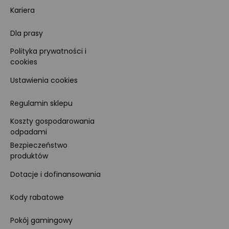
Kariera
Dla prasy
Polityka prywatności i
cookies
Ustawienia cookies
Regulamin sklepu
Koszty gospodarowania
odpadami
Bezpieczeństwo
produktów
Dotacje i dofinansowania
Kody rabatowe
Pokój gamingowy