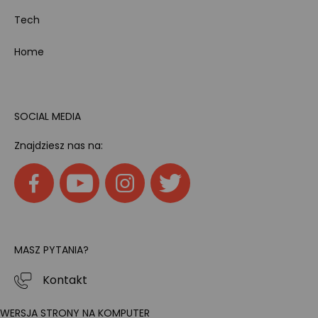
Tech
Home
SOCIAL MEDIA
Znajdziesz nas na:
MASZ PYTANIA?
Kontakt
WERSJA STRONY NA KOMPUTER