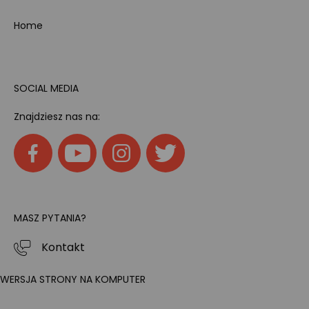
Home
SOCIAL MEDIA
Znajdziesz nas na:
MASZ PYTANIA?
Kontakt
WERSJA STRONY NA KOMPUTER