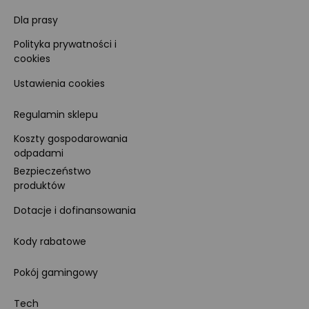
Dla prasy
Polityka prywatności i
cookies
Ustawienia cookies
Regulamin sklepu
Koszty gospodarowania
odpadami
Bezpieczeństwo
produktów
Dotacje i dofinansowania
Kody rabatowe
Pokój gamingowy
Tech